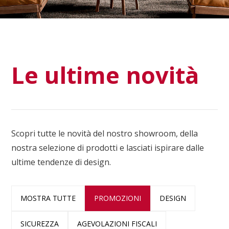
Le ultime novità
Scopri tutte le novità del nostro showroom, della
nostra selezione di prodotti e lasciati ispirare dalle
ultime tendenze di design.
MOSTRA TUTTE
PROMOZIONI
DESIGN
SICUREZZA
AGEVOLAZIONI FISCALI