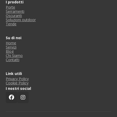
I prodotti
Porte
Serramenti
Oscuranti
Soluzioni outdoor
Tende
Su di noi
Home
Servizi
Blog
Chi Siamo
Contatti
Link utili
Privacy Policy
Cookie Policy
I nostri social