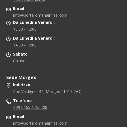
Email
info@portaromanainfissi.com
Da Lunedì a Venerdì:
10:00 - 13:00
Da Lunedì a Venerdì:
14:00 - 19:00
Sabato
Chiuso
Sede Morgex
Indirizzo
Rue Valdigne, 44, Morgex 11017 (AO)
Telefono
+39 0165 1756208
Email
info@portaromanainfissi.com