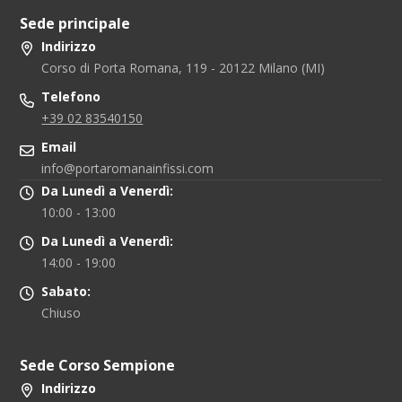
Sede principale
Indirizzo
Corso di Porta Romana, 119 - 20122 Milano (MI)
Telefono
+39 02 83540150
Email
info@portaromanainfissi.com
Da Lunedì a Venerdì:
10:00 - 13:00
Da Lunedì a Venerdì:
14:00 - 19:00
Sabato:
Chiuso
Sede Corso Sempione
Indirizzo