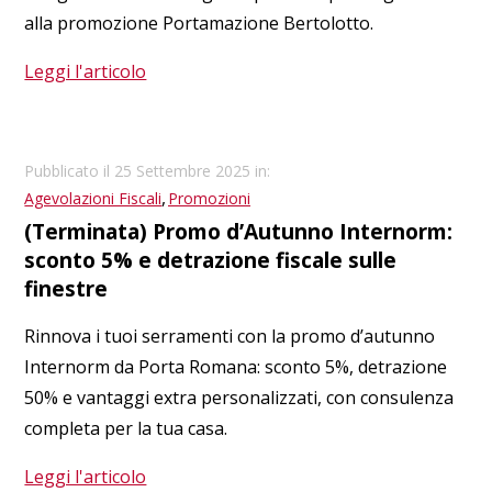
alla promozione Portamazione Bertolotto.
Leggi l'articolo
Pubblicato il 25 Settembre 2025 in:
,
Agevolazioni Fiscali
Promozioni
(Terminata) Promo d’Autunno Internorm:
sconto 5% e detrazione fiscale sulle
finestre
Rinnova i tuoi serramenti con la promo d’autunno
Internorm da Porta Romana: sconto 5%, detrazione
50% e vantaggi extra personalizzati, con consulenza
completa per la tua casa.
Leggi l'articolo