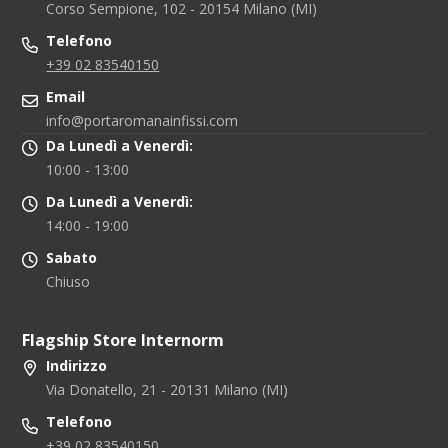
Corso Sempione, 102 - 20154 Milano (MI)
Telefono
+39 02 83540150
Email
info@portaromanainfissi.com
Da Lunedì a Venerdì:
10:00 - 13:00
Da Lunedì a Venerdì:
14:00 - 19:00
Sabato
Chiuso
Flagship Store Internorm
Indirizzo
Via Donatello, 21 - 20131 Milano (MI)
Telefono
+39 02 83540150