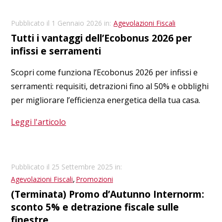
Pubblicato il 1 Gennaio 2026 in:
Agevolazioni Fiscali
Tutti i vantaggi dell’Ecobonus 2026 per
infissi e serramenti
Scopri come funziona l’Ecobonus 2026 per infissi e
serramenti: requisiti, detrazioni fino al 50% e obblighi
per migliorare l’efficienza energetica della tua casa.
Leggi l'articolo
Pubblicato il 25 Settembre 2025 in:
,
Agevolazioni Fiscali
Promozioni
(Terminata) Promo d’Autunno Internorm:
sconto 5% e detrazione fiscale sulle
finestre