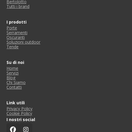
Bertolotto
Tutti i brand
I prodotti
Porte
Serramenti
Oscuranti
Soluzioni outdoor
Tende
Su di noi
Home
Servizi
Blog
Chi Siamo
Contatti
Link utili
Privacy Policy
Cookie Policy
I nostri social