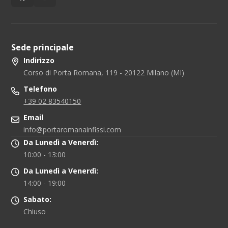
Sede principale
Indirizzo
Corso di Porta Romana, 119 - 20122 Milano (MI)
Telefono
+39 02 83540150
Email
info@portaromanainfissi.com
Da Lunedì a Venerdì:
10:00 - 13:00
Da Lunedì a Venerdì:
14:00 - 19:00
Sabato:
Chiuso