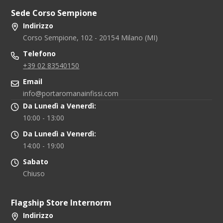
Sede Corso Sempione
Indirizzo
Corso Sempione, 102 - 20154 Milano (MI)
Telefono
+39 02 83540150
Email
info@portaromanainfissi.com
Da Lunedì a Venerdì:
10:00 - 13:00
Da Lunedì a Venerdì:
14:00 - 19:00
Sabato
Chiuso
Flagship Store Internorm
Indirizzo