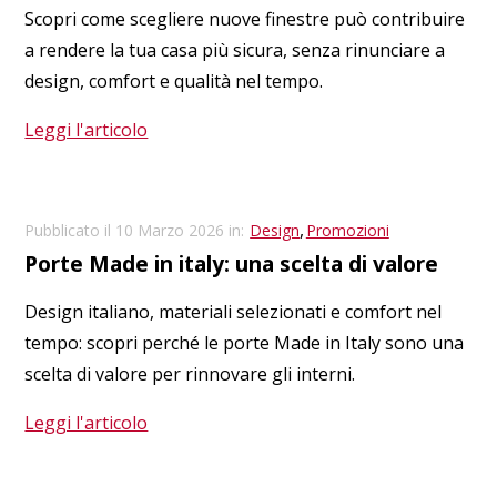
Scopri come scegliere nuove finestre può contribuire
a rendere la tua casa più sicura, senza rinunciare a
design, comfort e qualità nel tempo.
Leggi l'articolo
,
Pubblicato il 10 Marzo 2026 in:
Design
Promozioni
Porte Made in italy: una scelta di valore
Design italiano, materiali selezionati e comfort nel
tempo: scopri perché le porte Made in Italy sono una
scelta di valore per rinnovare gli interni.
Leggi l'articolo