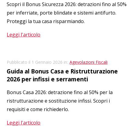
Scopri il Bonus Sicurezza 2026: detrazioni fino al 50%
per inferriate, porte blindate e sistemi antifurto.
Proteggi la tua casa risparmiando.
Leggi l'articolo
Pubblicato il 1 Gennaio 2026 in:
Agevolazioni Fiscali
Guida al Bonus Casa e Ristrutturazione
2026 per infissi e serramenti
Bonus Casa 2026: detrazione fino al 50% per la
ristrutturazione e sostituzione infissi. Scopri i
requisiti e come richiederlo.
Leggi l'articolo