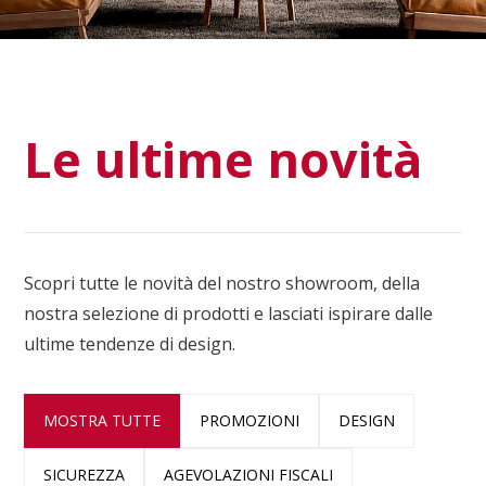
Le ultime novità
Scopri tutte le novità del nostro showroom, della
nostra selezione di prodotti e lasciati ispirare dalle
ultime tendenze di design.
MOSTRA TUTTE
PROMOZIONI
DESIGN
SICUREZZA
AGEVOLAZIONI FISCALI