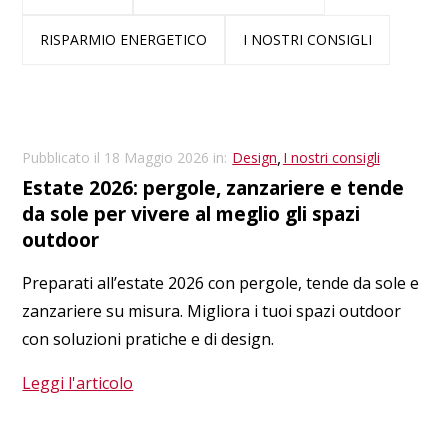
RISPARMIO ENERGETICO
I NOSTRI CONSIGLI
,
Pubblicato il 18 Maggio 2026 in:
Design
I nostri consigli
Estate 2026: pergole, zanzariere e tende
da sole per vivere al meglio gli spazi
outdoor
Preparati all’estate 2026 con pergole, tende da sole e
zanzariere su misura. Migliora i tuoi spazi outdoor
con soluzioni pratiche e di design.
Leggi l'articolo