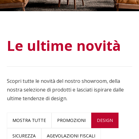
Le ultime novità
Scopri tutte le novità del nostro showroom, della
nostra selezione di prodotti e lasciati ispirare dalle
ultime tendenze di design.
MOSTRA TUTTE
PROMOZIONI
DESIGN
SICUREZZA
AGEVOLAZIONI FISCALI