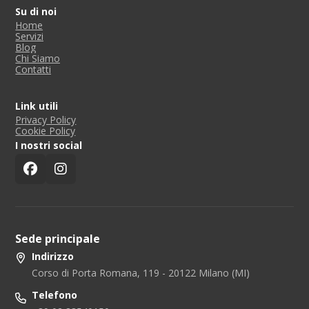
Su di noi
Home
Servizi
Blog
Chi Siamo
Contatti
Link utili
Privacy Policy
Cookie Policy
I nostri social
Sede principale
Indirizzo
Corso di Porta Romana, 119 - 20122 Milano (MI)
Telefono