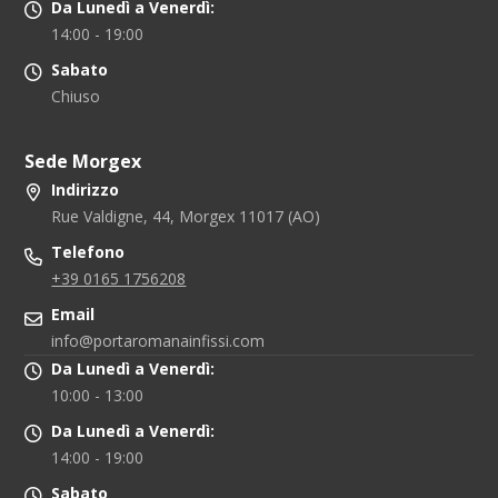
Da Lunedì a Venerdì:
14:00 - 19:00
Sabato
Chiuso
Sede Morgex
Indirizzo
Rue Valdigne, 44, Morgex 11017 (AO)
Telefono
+39 0165 1756208
Email
info@portaromanainfissi.com
Da Lunedì a Venerdì:
10:00 - 13:00
Da Lunedì a Venerdì:
14:00 - 19:00
Sabato