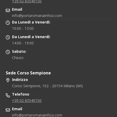
+39 02 83540150
Email
info@portaromanainfissi.com
Da Lunedì a Venerdì:
10:00 - 13:00
Da Lunedì a Venerdì:
14:00 - 19:00
Sabato:
Chiuso
Sede Corso Sempione
Indirizzo
Corso Sempione, 102 - 20154 Milano (MI)
Telefono
+39 02 83540150
Email
info@portaromanainfissi.com