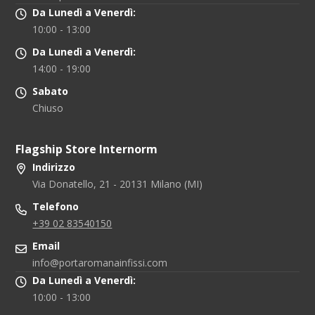
Da Lunedì a Venerdì:
10:00 - 13:00
Da Lunedì a Venerdì:
14:00 - 19:00
Sabato
Chiuso
Flagship Store Internorm
Indirizzo
Via Donatello, 21 - 20131 Milano (MI)
Telefono
+39 02 83540150
Email
info@portaromanainfissi.com
Da Lunedì a Venerdì:
10:00 - 13:00